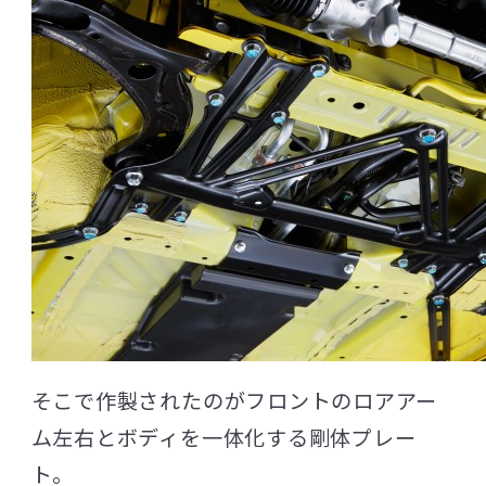
そこで作製されたのがフロントのロアアー
ム左右とボディを一体化する剛体プレー
ト。