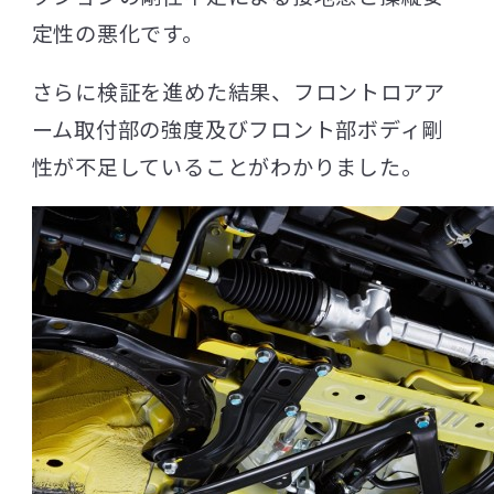
定性の悪化です。
さらに検証を進めた結果、フロントロアア
ーム取付部の強度及びフロント部ボディ剛
性が不足していることがわかりました。