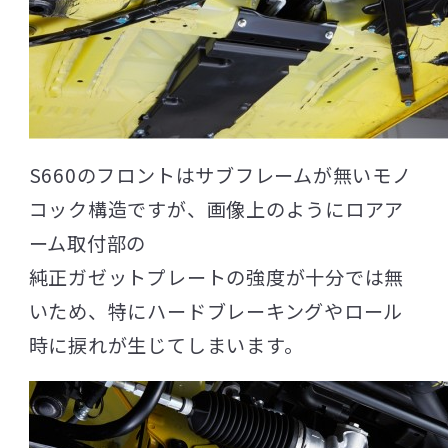
S660のフロントはサブフレームが無いモノ
コック構造ですが、画像上のようにロアア
ーム取付部の
純正ガゼットプレートの強度が十分では無
いため、特にハードブレーキングやロール
時に捩れが生じてしまいます。