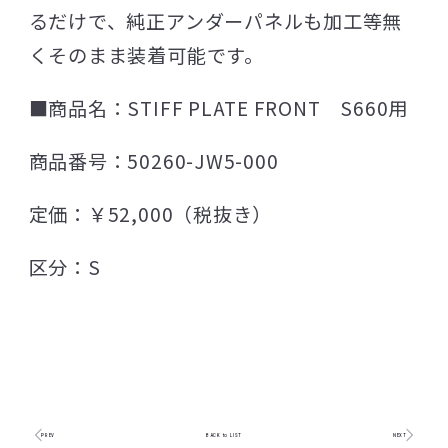
るだけで、純正アンダーパネルも加工等無
くそのまま装着可能です。
■商品名：STIFF PLATE FRONT S660用
商品番号：50260-JW5-000
定価：￥52,000（税抜き）
区分：S
PREV
BACK to LIST
NEXT