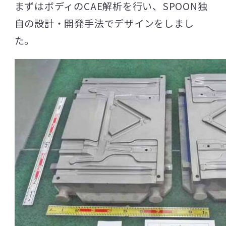
まずはボディのCAE解析を行い、SPOON独
自の設計・開発手法でデザインをしまし
た。