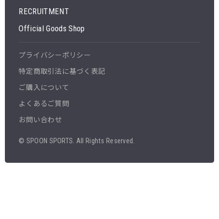
RECRUITMENT
Official Goods Shop
プライバシーポリシー
特定商取引法に基づく表記
ご購入について
よくあるご質問
お問い合わせ
© SPOON SPORTS. All Rights Reserved.