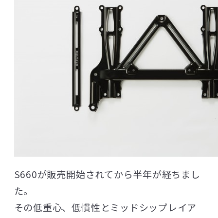
S660が販売開始されてから半年が経ちまし
た。
その低重心、低慣性とミッドシップレイア