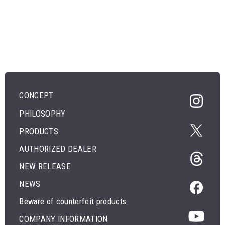
CONCEPT
PHILOSOPHY
PRODUCTS
AUTHORIZED DEALER
NEW RELEASE
NEWS
Beware of counterfeit products
COMPANY INFORMATION