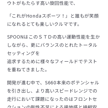
ウトがもたらす高い旋回性能で、
「これがHondaスポーツ！」と誰もが笑顔
になれるとても楽しいクルマです。
SPOONはこのＳＴＤの高い運動性能を生か
しながら、更にバランスのとれたトータル
セッティングを
追求するために様々なフィールドでテスト
を重ねてきました。
開発が進む中で、S660本来のポテンシャル
を引き出し、より高いスピードレンジでの
走行において課題になったのはフロントセ
クションの剛性不足による接地感と操縦安