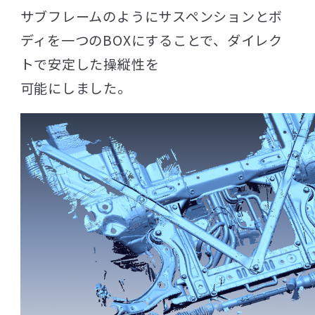
サブフレームのようにサスペンションとボ
ディを一つのBOXにすることで、ダイレク
トで安定した操縦性を
可能にしました。