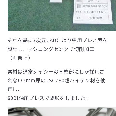
それを基に3次元CADにより専用プレス型を
設計し、マシニングセンタで切削加工。
（画像上）
素材は通常シャシーの骨格部にしか採用さ
れない2mm厚のJSC780超ハイテン材を使
用し、
800t油圧プレスで成形をしました。