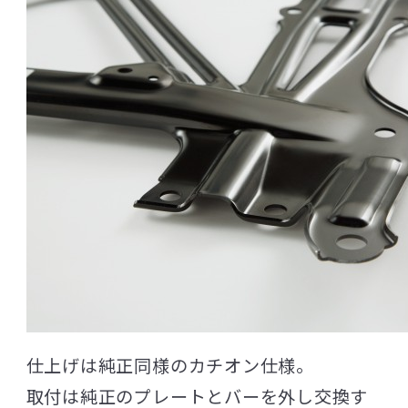
仕上げは純正同様のカチオン仕様。
取付は純正のプレートとバーを外し交換す