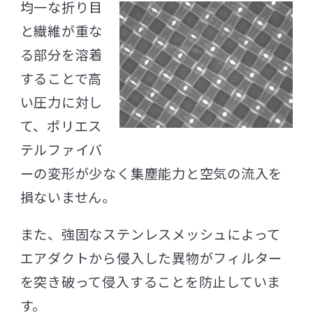
均一な折り目
と繊維が重な
る部分を溶着
することで高
い圧力に対し
て、ポリエス
テルファイバ
ーの変形が少なく集塵能力と空気の流入を
損ないません。
また、強固なステンレスメッシュによって
エアダクトから侵入した異物がフィルター
を突き破って侵入することを防止していま
す。