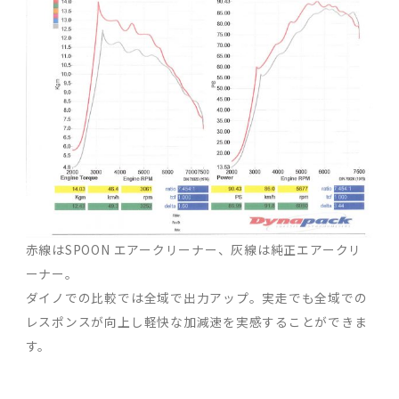
赤線はSPOON エアークリーナー、灰線は純正エアークリ
ーナー。
ダイノでの比較では全域で出力アップ。実走でも全域での
レスポンスが向上し軽快な加減速を実感することができま
す。