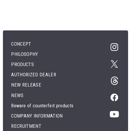
CONCEPT
PHILOSOPHY
PRODUCTS
AUTHORIZED DEALER
NEW RELEASE
NEWS
Beware of counterfeit products
COMPANY INFORMATION
RECRUITMENT