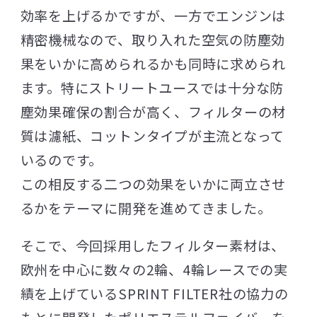
効率を上げるかですが、一方でエンジンは
精密機械なので、取り入れた空気の防塵効
果をいかに高められるかも同時に求められ
ます。特にストリートユースでは十分な防
塵効果確保の割合が高く、フィルターの材
質は濾紙、コットンタイプが主流となって
いるのです。
この相反する二つの効果をいかに両立させ
るかをテーマに開発を進めてきました。
そこで、今回採用したフィルター素材は、
欧州を中心に数々の2輪、4輪レースでの実
績を上げているSPRINT FILTER社の協力の