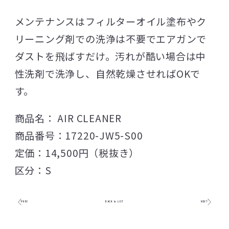
メンテナンスはフィルターオイル塗布やク
リーニング剤での洗浄は不要でエアガンで
ダストを飛ばすだけ。汚れが酷い場合は中
性洗剤で洗浄し、自然乾燥させればOKで
す。
商品名： AIR CLEANER
商品番号：17220-JW5-S00
定価：14,500円（税抜き）
区分：S
PREV
BACK to LIST
NEXT