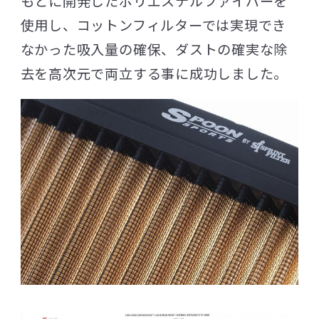
もとに開発したポリエステルファイバーを
使用し、コットンフィルターでは実現でき
なかった吸入量の確保、ダストの確実な除
去を高次元で両立する事に成功しました。