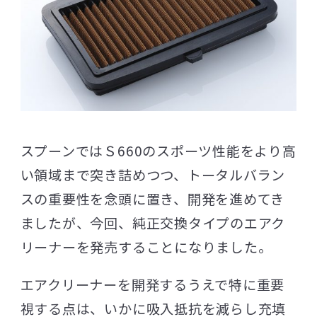
スプーンではＳ660のスポーツ性能をより高
い領域まで突き詰めつつ、トータルバラン
スの重要性を念頭に置き、開発を進めてき
ましたが、今回、純正交換タイプのエアク
リーナーを発売することになりました。
エアクリーナーを開発するうえで特に重要
視する点は、いかに吸入抵抗を減らし充填