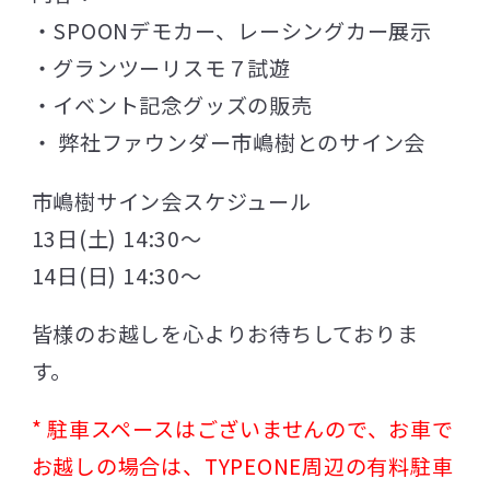
・SPOONデモカー、レーシングカー展示
・グランツーリスモ７試遊
・イベント記念グッズの販売
・ 弊社ファウンダー市嶋樹とのサイン会
市嶋樹サイン会スケジュール
13日(土) 14:30～
14日(日) 14:30～
皆様のお越しを心よりお待ちしておりま
す。
* 駐車スペースはございませんので、お車で
お越しの場合は、TYPEONE周辺の有料駐車