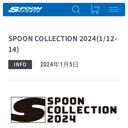
SPOON COLLECTION 2024(1/12-
14)
INFO
2024年1月5日