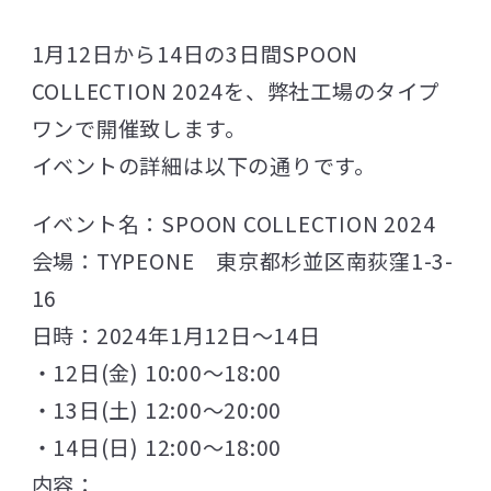
1月12日から14日の3日間SPOON
COLLECTION 2024を、弊社工場のタイプ
ワンで開催致します。
イベントの詳細は以下の通りです。
イベント名：SPOON COLLECTION 2024
会場：TYPEONE 東京都杉並区南荻窪1-3-
16
日時：2024年1月12日～14日
・12日(金) 10:00～18:00
・13日(土) 12:00～20:00
・14日(日) 12:00～18:00
内容：