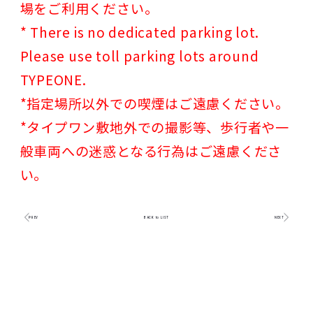
場をご利用ください。
* There is no dedicated parking lot.
Please use toll parking lots around
TYPEONE.
*指定場所以外での喫煙はご遠慮ください。
*タイプワン敷地外での撮影等、歩行者や一
般車両への迷惑となる行為はご遠慮くださ
い。
PREV
BACK to LIST
NEXT