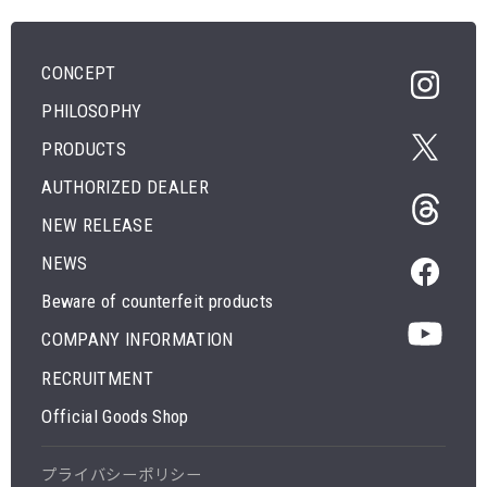
CONCEPT
PHILOSOPHY
PRODUCTS
AUTHORIZED DEALER
NEW RELEASE
NEWS
Beware of counterfeit products
COMPANY INFORMATION
RECRUITMENT
Official Goods Shop
プライバシーポリシー