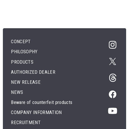
CONCEPT
PHILOSOPHY
PRODUCTS
AUTHORIZED DEALER
NEW RELEASE
NEWS
Beware of counterfeit products
COMPANY INFORMATION
RECRUITMENT