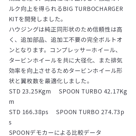
ルク向上を得られるBIG TURBOCHARGER
KITを開発しました。
ハウジングは純正同形状のため信頼性は高
く、追加部品、追加工不要の完全ボルトオ
ンとなります。コンプレッサーホイール、
タービンホイールを共に大径化、また排気
効率を向上させるためタービンホイール形
状と翼枚数を最適化しました。
STD 23.25Kgm SPOON TURBO 42.17Kg
m
STD 166.38ps SPOON TURBO 274.73p
s
SPOONデモカーによる比較データ