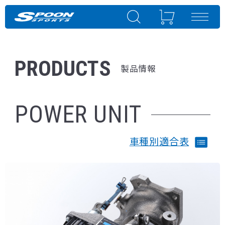
PRODUCTS
製品情報
POWER UNIT
車種別適合表