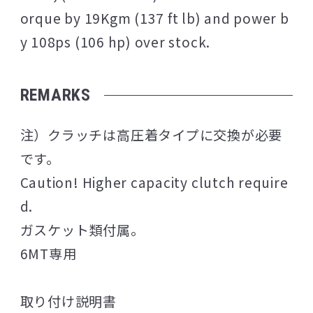
orque by 19Kgm (137 ft lb) and power b
y 108ps (106 hp) over stock.
REMARKS
注）クラッチは高圧着タイプに交換が必要
です。
Caution! Higher capacity clutch require
d.
ガスケット類付属。
6MT専用
取り付け説明書