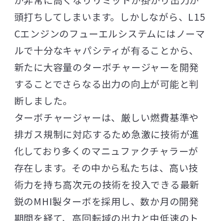
頭打ちしてしまいます。しかしながら、L15
Cエンジンのフューエルシステムにはノーマ
ルで十分なキャパシティが有ることから、
新たに大容量のターボチャージャーを開発
することでさらなる出力の向上が可能と判
断しました。
ターボチャージャーは、厳しい燃費基準や
排ガス規制に対応するため急激に技術が進
化しており多くのマニュファクチャラーが
存在します。その中から私たちは、高い技
術力を持ち高次元の技術を投入できる最新
鋭のMHI製ターボを採用し、数か月の開発
期間を経て、高回転域の出力と中低速のト