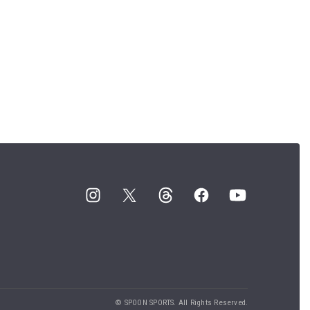
© SPOON SPORTS. All Rights Reserved.