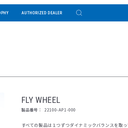
OPHY
AUTHORIZED DEALER
FLY WHEEL
製品番号：
22100-AP1-000
すべての製品は１つずつダイナミックバランスを取っ