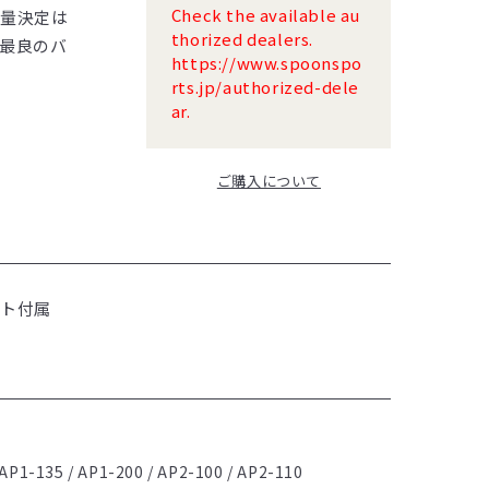
Check the available au
重量決定は
thorized dealers.
最良のバ
https://www.spoonspo
rts.jp/authorized-dele
ar.
ご購入について
ルト付属
 AP1-135 / AP1-200 / AP2-100 / AP2-110