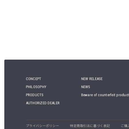
CONCEPT
NEW RELEASE
PHILOSOPHY
NEWS
PRODUCTS
Beware of counterfeit produc
AUTHORIZED DEALER
プライバシーポリシー
特定商取引法に基づく表記
ご購