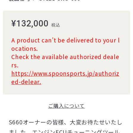
¥132,000
税込
A product can't be delivered to your l
ocations.
Check the available authorized deale
rs.
https://www.spoonsports.jp/authoriz
ed-delear.
ご購入について
S660オーナーの皆様、大変お待たせいたし
ました。エンジンECUチューニングツール