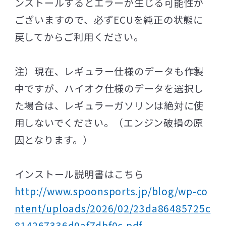
ンストールするとエラーが生じる可能性が
ございますので、必ずECUを純正の状態に
戻してからご利用ください。
注）現在、レギュラー仕様のデータも作製
中ですが、ハイオク仕様のデータを選択し
た場合は、レギュラーガソリンは絶対に使
用しないでください。（エンジン破損の原
因となります。）
インストール説明書はこちら
http://www.spoonsports.jp/blog/wp-co
ntent/uploads/2026/02/23da86485725c
814267336d0af7dbf0c.pdf