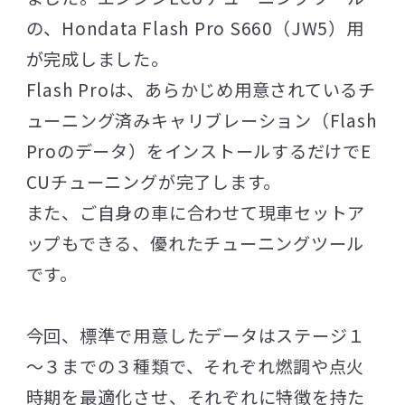
の、Hondata Flash Pro S660（JW5）用
が完成しました。
Flash Proは、あらかじめ用意されているチ
ューニング済みキャリブレーション（Flash
Proのデータ）をインストールするだけでE
CUチューニングが完了します。
また、ご自身の車に合わせて現車セットア
ップもできる、優れたチューニングツール
です。
今回、標準で用意したデータはステージ１
～３までの３種類で、それぞれ燃調や点火
時期を最適化させ、それぞれに特徴を持た