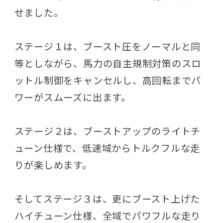
せました。
ステージ１は、ブースト圧をノーマルと同
等としながら、馬力の自主規制対策のスロ
ットル制御をキャンセルし、高回転までパ
ワーがスムーズに出ます。
ステージ２は、ブーストアップのライトチ
ューン仕様で、低速域からトルクフルな走
りが楽しめます。
そしてステージ３は、更にブースト上げた
ハイチューン仕様、全域でパワフルな走り