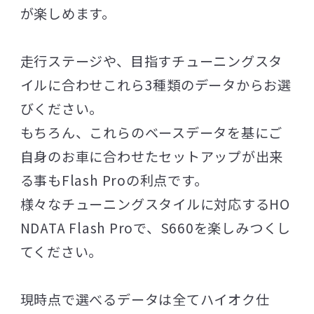
が楽しめます。
走行ステージや、目指すチューニングスタ
イルに合わせこれら3種類のデータからお選
びください。
もちろん、これらのベースデータを基にご
自身のお車に合わせたセットアップが出来
る事もFlash Proの利点です。
様々なチューニングスタイルに対応するHO
NDATA Flash Proで、S660を楽しみつくし
てください。
現時点で選べるデータは全てハイオク仕