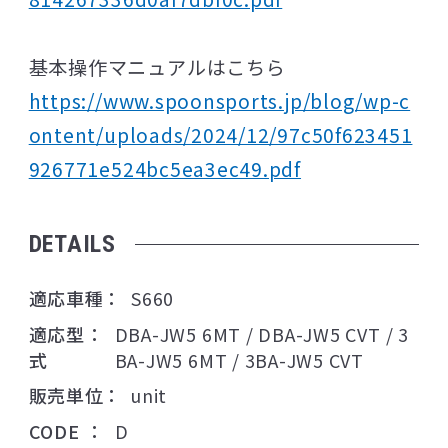
基本操作マニュアルはこちら
https://www.spoonsports.jp/blog/wp-c
ontent/uploads/2024/12/97c50f623451
926771e524bc5ea3ec49.pdf
DETAILS
適応車種
S660
適応型
DBA-JW5 6MT / DBA-JW5 CVT / 3
式
BA-JW5 6MT / 3BA-JW5 CVT
販売単位
unit
CODE
D