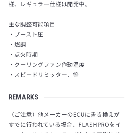
様、レギュラー仕様は開発中。
主な調整可能項目
・ブースト圧
・燃調
・点火時期
・クーリングファン作動温度
・スピードリミッター、等
REMARKS
（ご注意）他メーカーのECUに書き換えが
すでに行われている場合、FLASHPROをイ