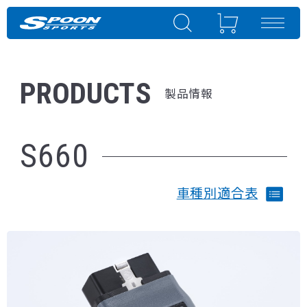
PRODUCTS
製品情報
S660
車種別適合表