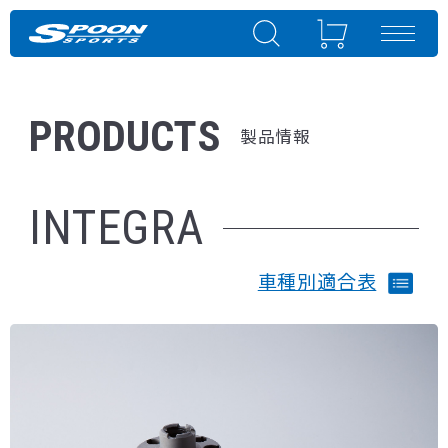
PRODUCTS
製品情報
INTEGRA
車種別適合表