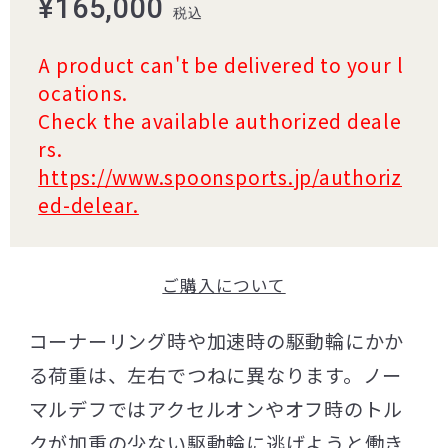
¥165,000
税込
A product can't be delivered to your l
ocations.
Check the available authorized deale
rs.
https://www.spoonsports.jp/authoriz
ed-delear.
ご購入について
コーナーリング時や加速時の駆動輪にかか
る荷重は、左右でつねに異なります。ノー
マルデフではアクセルオンやオフ時のトル
クが加重の少ない駆動輪に逃げようと働き