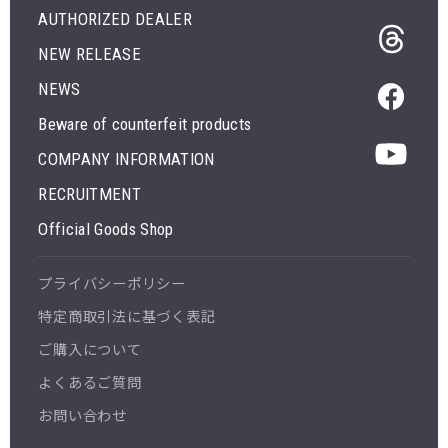
AUTHORIZED DEALER
NEW RELEASE
NEWS
Beware of counterfeit products
COMPANY INFORMATION
RECRUITMENT
Official Goods Shop
プライバシーポリシー
特定商取引法に基づく表記
ご購入について
よくあるご質問
お問い合わせ