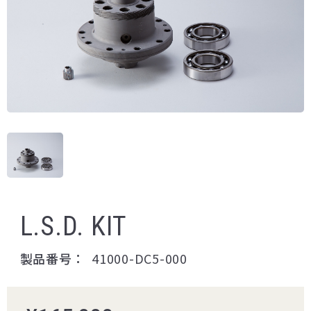
L.S.D. KIT
製品番号：
41000-DC5-000