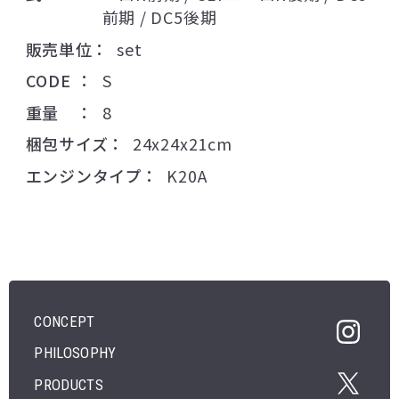
前期 / DC5後期
販売単位
set
CODE
S
重量
8
梱包サイズ
24x24x21cm
エンジンタイプ
K20A
CONCEPT
PHILOSOPHY
PRODUCTS