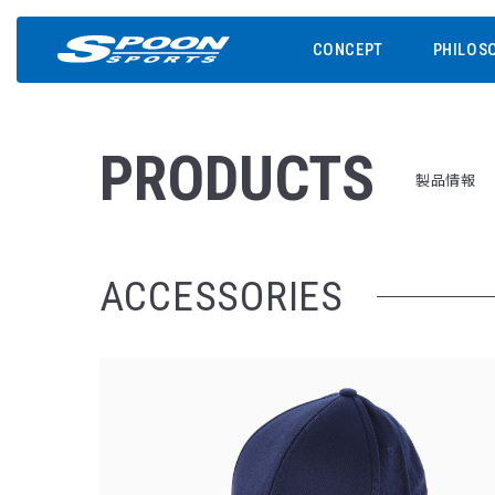
CONCEPT
PHILOS
PRODUCTS
製品情報
ACCESSORIES