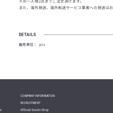
※お一人様2点までご注文頂けます。
また、海外発送、海外転送サービス業者への発送は
DETAILS
販売単位
pcs
COMPANY INFORMATION
RECRUITMENT
ts
Official Goods Shop