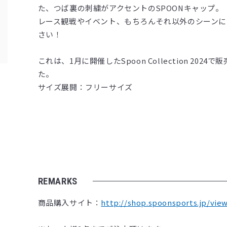
た、つば裏の刺繍がアクセントのSPOONキャップ。
レース観戦やイベント、もちろんそれ以外のシーンに
さい！
これは、1月に開催したSpoon Collection 2024で
た。
サイズ展開：フリーサイズ
REMARKS
商品購入サイト：
http://shop.spoonsports.jp/vie