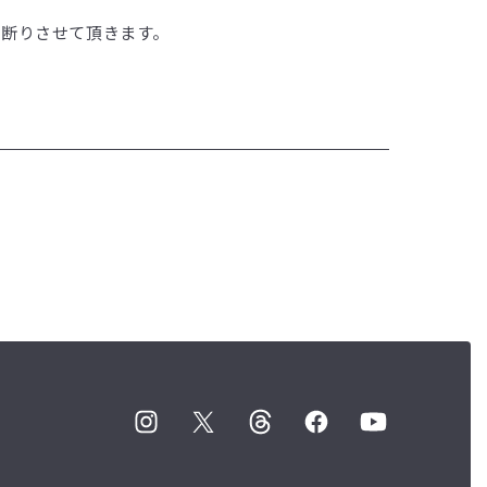
お断りさせて頂きます。