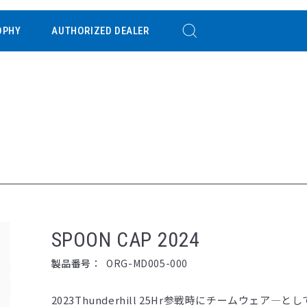
OPHY
AUTHORIZED DEALER
SPOON CAP 2024
製品番号：
ORG-MD005-000
2023Thunderhill 25Hr参戦時にチームウェア―と