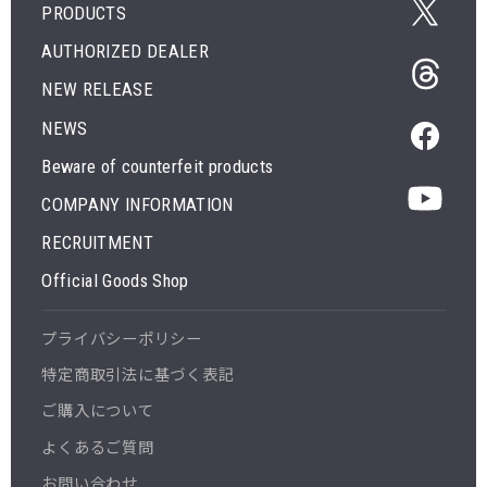
PRODUCTS
AUTHORIZED DEALER
NEW RELEASE
NEWS
Beware of counterfeit products
COMPANY INFORMATION
RECRUITMENT
Official Goods Shop
プライバシーポリシー
特定商取引法に基づく表記
ご購入について
よくあるご質問
お問い合わせ