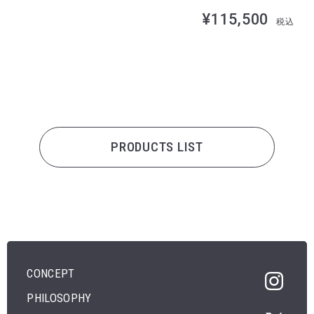
¥115,500
税込
PRODUCTS LIST
CONCEPT
PHILOSOPHY