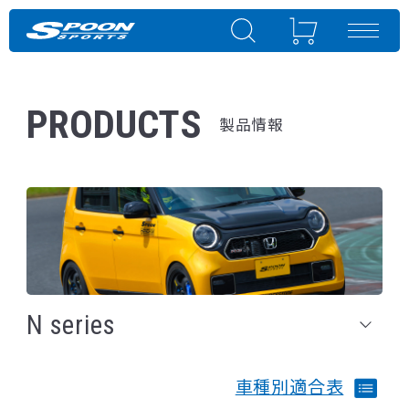
PRODUCTS
製品情報
N series
車種別適合表