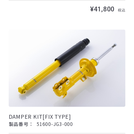
¥41,800
税込
DAMPER KIT[FIX TYPE]
製品番号：
51600-JG3-000