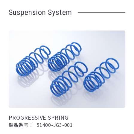
Suspension System
PROGRESSIVE SPRING
製品番号：
51400-JG3-001