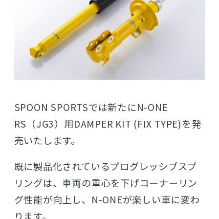
SPOON SPORTSでは新たにN-ONE
RS（JG3）用DAMPER KIT (FIX TYPE)を発
売いたします。
既に製品化されているプログレッシブスプ
リングは、車両の重心を下げコーナーリン
グ性能が向上し、N-ONEが楽しい車に変わ
ります。