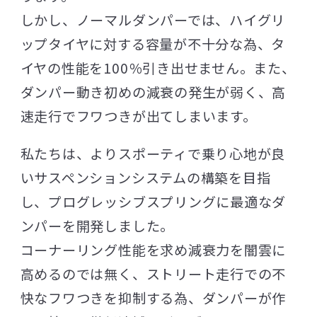
しかし、ノーマルダンパーでは、ハイグリ
ップタイヤに対する容量が不十分な為、タ
イヤの性能を100％引き出せません。また、
ダンパー動き初めの減衰の発生が弱く、高
速走行でフワつきが出てしまいます。
私たちは、よりスポーティで乗り心地が良
いサスペンションシステムの構築を目指
し、プログレッシブスプリングに最適なダ
ンパーを開発しました。
コーナーリング性能を求め減衰力を闇雲に
高めるのでは無く、ストリート走行での不
快なフワつきを抑制する為、ダンパーが作