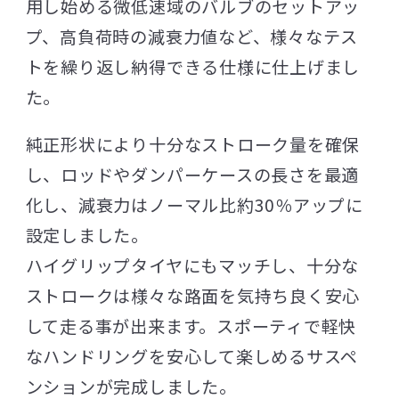
用し始める微低速域のバルブのセットアッ
プ、高負荷時の減衰力値など、様々なテス
トを繰り返し納得できる仕様に仕上げまし
た。
純正形状により十分なストローク量を確保
し、ロッドやダンパーケースの長さを最適
化し、減衰力はノーマル比約30％アップに
設定しました。
ハイグリップタイヤにもマッチし、十分な
ストロークは様々な路面を気持ち良く安心
して走る事が出来ます。スポーティで軽快
なハンドリングを安心して楽しめるサスペ
ンションが完成しました。