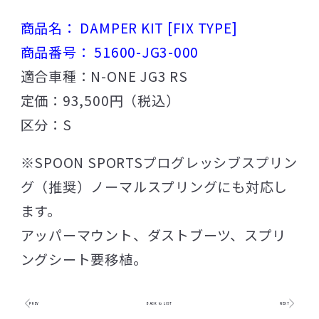
商品名： DAMPER KIT [FIX TYPE]
商品番号： 51600-JG3-000
適合車種：N-ONE JG3 RS
定価：93,500円（税込）
区分：S
※SPOON SPORTSプログレッシブスプリン
グ（推奨）ノーマルスプリングにも対応し
ます。
アッパーマウント、ダストブーツ、スプリ
ングシート要移植。
PREV
BACK to LIST
NEXT