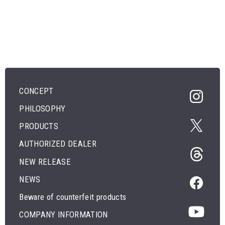
CONCEPT
PHILOSOPHY
PRODUCTS
AUTHORIZED DEALER
NEW RELEASE
NEWS
Beware of counterfeit products
COMPANY INFORMATION