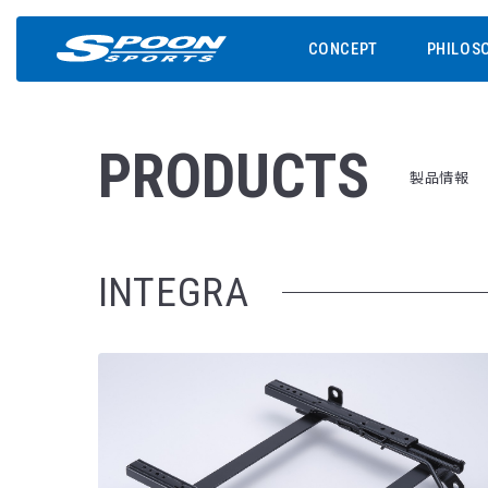
CONCEPT
PHILOS
PRODUCTS
製品情報
INTEGRA