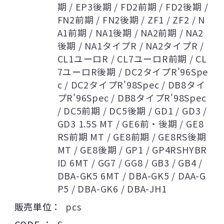
期 / EP3後期 / FD2前期 / FD2後期 /
FN2前期 / FN2後期 / ZF1 / ZF2 / N
A1前期 / NA1後期 / NA2前期 / NA2
後期 / NA1タイプR / NA2タイプR /
CL1ユーロR / CL7ユーロR前期 / CL
7ユーロR後期 / DC2タイプR'96Spe
c / DC2タイプR'98Spec / DB8タイ
プR'96Spec / DB8タイプR'98Spec
/ DC5前期 / DC5後期 / GD1 / GD3 /
GD3 1.5S MT / GE6前・後期 / GE8
RS前期 MT / GE8前期 / GE8RS後期
MT / GE8後期 / GP1 / GP4RSHYBR
ID 6MT / GG7 / GG8 / GB3 / GB4 /
DBA-GK5 6MT / DBA-GK5 / DAA-G
P5 / DBA-GK6 / DBA-JH1
販売単位
pcs