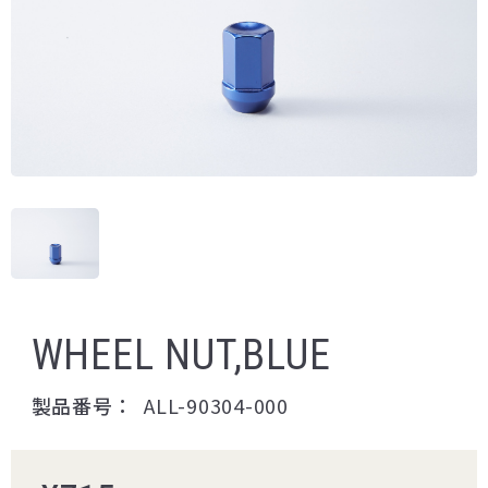
WHEEL NUT,BLUE
製品番号：
ALL-90304-000