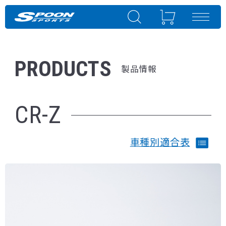
PRODUCTS
製品情報
CR-Z
車種別適合表