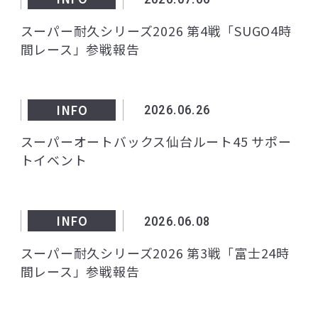
スーパー耐久シリーズ2026 第4戦「SUGO4時
間レース」参戦報告
INFO
2026.06.26
スーパーオートバックス仙台ルート45 サポー
トイベント
INFO
2026.06.08
スーパー耐久シリーズ2026 第3戦「富士24時
間レース」参戦報告