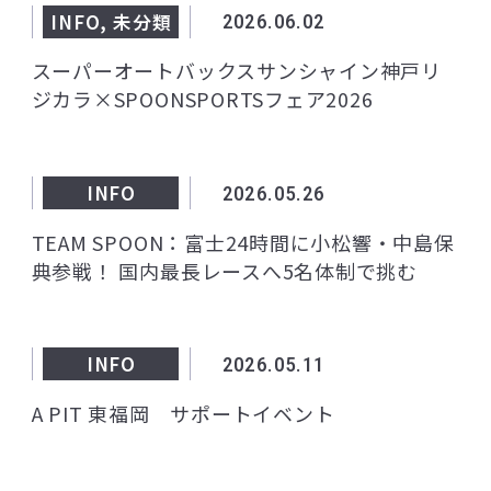
INFO, 未分類
2026.06.02
スーパーオートバックスサンシャイン神戸リ
ジカラ×SPOONSPORTSフェア2026
INFO
2026.05.26
TEAM SPOON：富士24時間に小松響・中島保
典参戦！ 国内最長レースへ5名体制で挑む
INFO
2026.05.11
A PIT 東福岡 サポートイベント