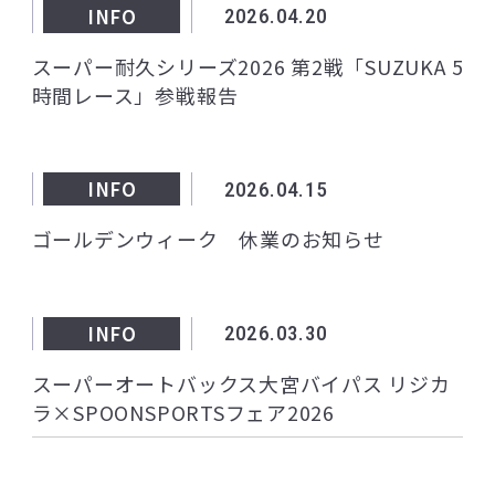
INFO
2026.04.20
スーパー耐久シリーズ2026 第2戦「SUZUKA 5
時間レース」参戦報告
INFO
2026.04.15
ゴールデンウィーク 休業のお知らせ
INFO
2026.03.30
スーパーオートバックス大宮バイパス リジカ
ラ×SPOONSPORTSフェア2026