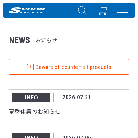
NEWS
お知らせ
[ ! ] Beware of counterfeit products
INFO
2026.07.21
夏季休業のお知らせ
INFO
2026.07.06